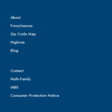
About
Foreclosures
Zip Code Map
Highrise
Blog
Contact
Multi-Family
IABS
Consumer Protection Notice