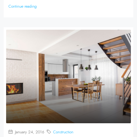
Continue reading
January 24, 2016
Construction