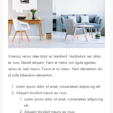
Vivamus varius vitae dolor ac hendrerit. Vestibulum nec dolor
ac nunc blandit aliquam. Nam at metus non ligula egestas
varius ac sed mauris. Fusce at mi metus. Nam elementum dui
id nulla bibendum elementum.
Lorem ipsum dolor sit amet, consectetuer adipiscing elit.
Aliquam tincidunt mauris eu risus.
Lorem ipsum dolor sit amet, consectetuer adipiscing
elit.
Aliquam tincidunt mauris eu risus.