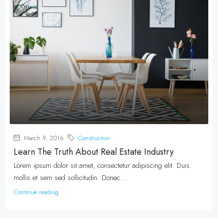
March 9, 2016
Construction
Learn The Truth About Real Estate Industry
Lorem ipsum dolor sit amet, consectetur adipiscing elit. Duis
mollis et sem sed sollicitudin. Donec...
Continue reading