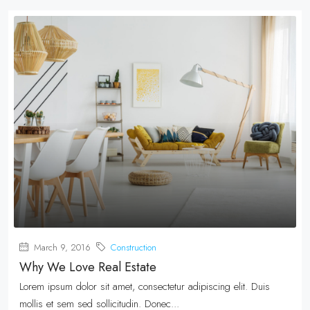
March 9, 2016
Construction
Why We Love Real Estate
Lorem ipsum dolor sit amet, consectetur adipiscing elit. Duis
mollis et sem sed sollicitudin. Donec...