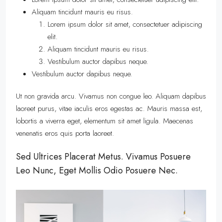
Aliquam tincidunt mauris eu risus.
Lorem ipsum dolor sit amet, consectetuer adipiscing
elit.
Aliquam tincidunt mauris eu risus.
Vestibulum auctor dapibus neque.
Vestibulum auctor dapibus neque.
Ut non gravida arcu. Vivamus non congue leo. Aliquam dapibus
laoreet purus, vitae iaculis eros egestas ac. Mauris massa est,
lobortis a viverra eget, elementum sit amet ligula. Maecenas
venenatis eros quis porta laoreet.
Sed Ultrices Placerat Metus. Vivamus Posuere
Leo Nunc, Eget Mollis Odio Posuere Nec.