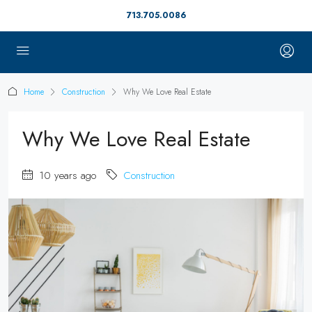
713.705.0086
Home
Construction
Why We Love Real Estate
Why We Love Real Estate
10 years ago
Construction