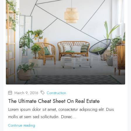
March 9, 2016
Construction
The Ultimate Cheat Sheet On Real Estate
Lorem ipsum dolor sit amet, consectetur adipiscing elit. Duis
mollis et sem sed sollicitudin. Donec...
Continue reading