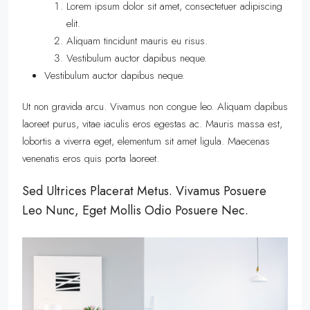
Lorem ipsum dolor sit amet, consectetuer adipiscing
elit.
Aliquam tincidunt mauris eu risus.
Vestibulum auctor dapibus neque.
Vestibulum auctor dapibus neque.
Ut non gravida arcu. Vivamus non congue leo. Aliquam dapibus
laoreet purus, vitae iaculis eros egestas ac. Mauris massa est,
lobortis a viverra eget, elementum sit amet ligula. Maecenas
venenatis eros quis porta laoreet.
Sed Ultrices Placerat Metus. Vivamus Posuere
Leo Nunc, Eget Mollis Odio Posuere Nec.