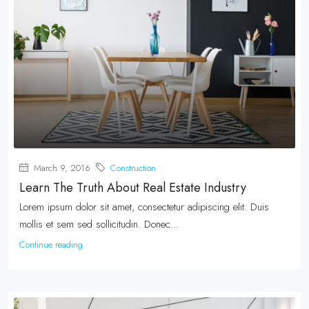
March 9, 2016
Construction
Learn The Truth About Real Estate Industry
Lorem ipsum dolor sit amet, consectetur adipiscing elit. Duis
mollis et sem sed sollicitudin. Donec...
Continue reading