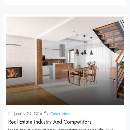
January 24, 2016
Construction
Real Estate Industry And Competitors