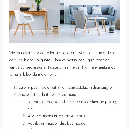
Vivamus varius vitae dolor ac hendrerit. Vestibulum nec dolor
ac nunc blandit aliquam. Nam at metus non ligula egestas
varius ac sed mauris. Fusce at mi metus. Nam elementum dui
id nulla bibendum elementum.
Lorem ipsum dolor sit amet, consectetuer adipiscing elit.
Aliquam tincidunt mauris eu risus.
Lorem ipsum dolor sit amet, consectetuer adipiscing
elit.
Aliquam tincidunt mauris eu risus.
Vestibulum auctor dapibus neque.